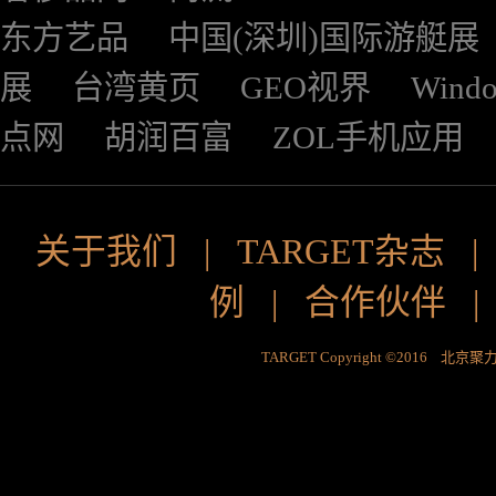
东方艺品
中国(深圳)国际游艇展
展
台湾黄页
GEO视界
Wind
点网
胡润百富
ZOL手机应用
关于我们
|
TARGET杂志
例
|
合作伙伴
TARGET Copyright ©2016