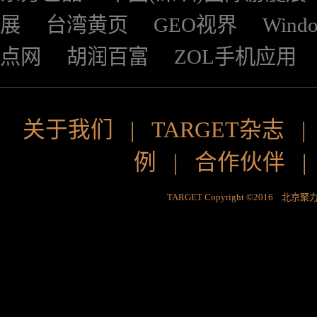
展
台湾黄页
GEO视界
Wind
点网
胡润百富
ZOL手机应用
关于我们
|
TARGET杂志
例
|
合作伙伴
TARGET Copyright ©2016