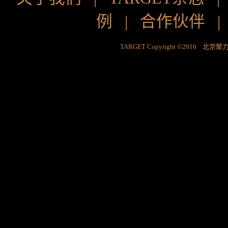
例
|
合作伙伴
TARGET Copyright ©2016