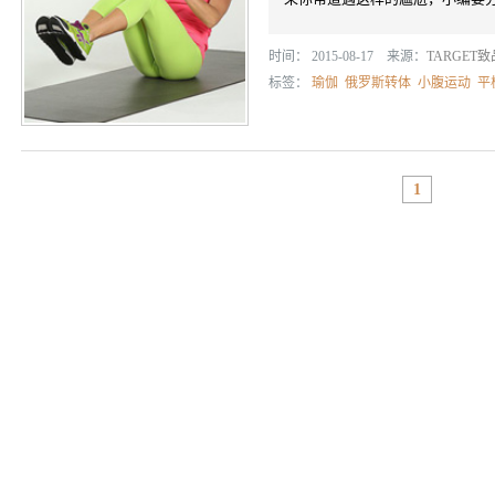
时间： 2015-08-17 来源：
TARGET
标签：
瑜伽
俄罗斯转体
小腹运动
平
1