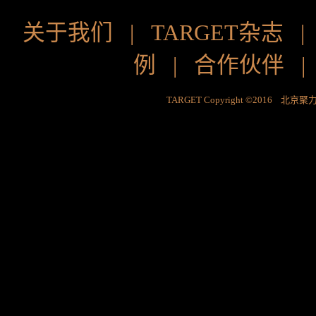
关于我们
|
TARGET杂志
例
|
合作伙伴
TARGET Copyright ©2016