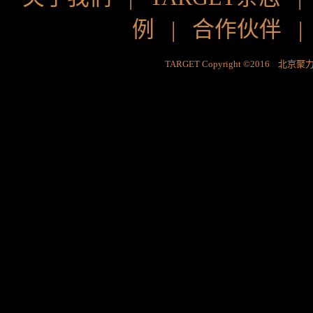
例
|
合作伙伴
TARGET Copyright ©2016