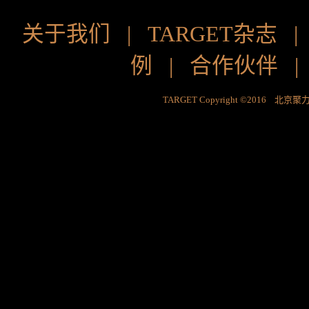
关于我们
|
TARGET杂志
例
|
合作伙伴
TARGET Copyright ©2016