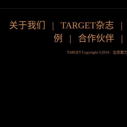
关于我们
|
TARGET杂志
例
|
合作伙伴
TARGET Copyright ©2016