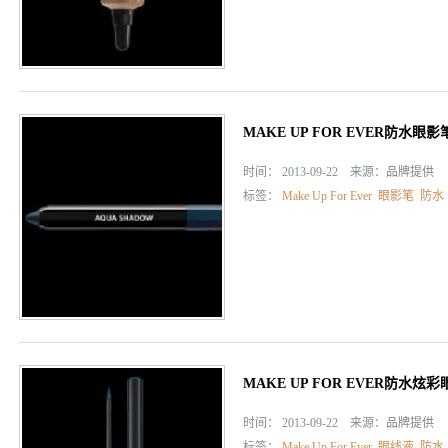
MAKE UP FOR EVER防水眼影
时间： 2013-09-22 来源：
品牌提供
标签：
Make Up For Ever
眼影笔
防水
MAKE UP FOR EVER防水炫
时间： 2013-09-22 来源：
品牌提供
标签：
Make Up For Ever
眼线液
防水