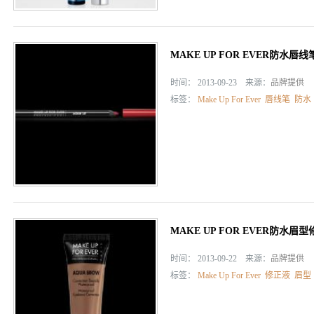
MAKE UP FOR EVER防水唇线
时间： 2013-09-23 来源：
品牌提供
标签：
Make Up For Ever
唇线笔
防水
MAKE UP FOR EVER防水眉
时间： 2013-09-22 来源：
品牌提供
标签：
Make Up For Ever
修正液
眉型