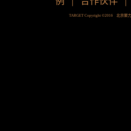
例
|
合作伙伴
TARGET Copyright ©2016