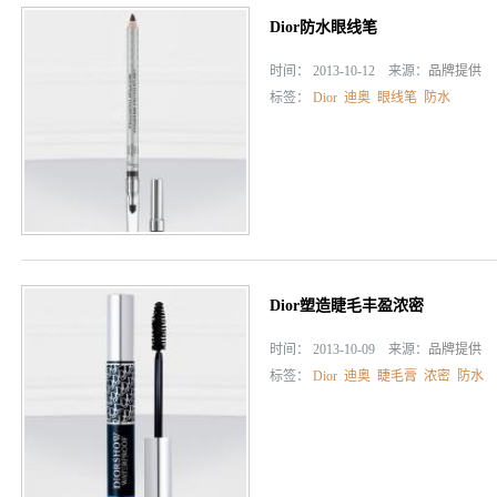
Dior防水眼线笔
时间： 2013-10-12 来源：
品牌提供
标签：
Dior
迪奥
眼线笔
防水
Dior塑造睫毛丰盈浓密
时间： 2013-10-09 来源：
品牌提供
标签：
Dior
迪奥
睫毛膏
浓密
防水