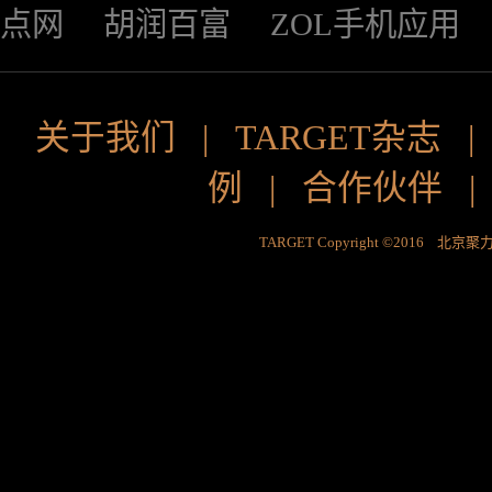
点网
胡润百富
ZOL手机应用
关于我们
|
TARGET杂志
例
|
合作伙伴
TARGET Copyright ©2016