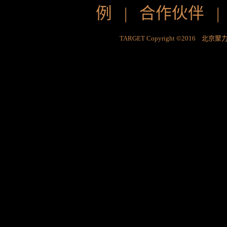
例
|
合作伙伴
TARGET Copyright ©2016