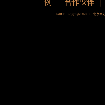
例
|
合作伙伴
TARGET Copyright ©2016