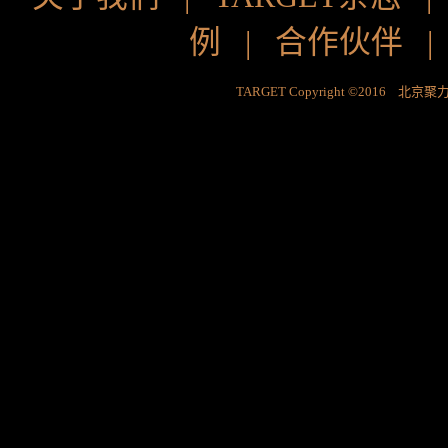
例
|
合作伙伴
TARGET Copyright ©2016