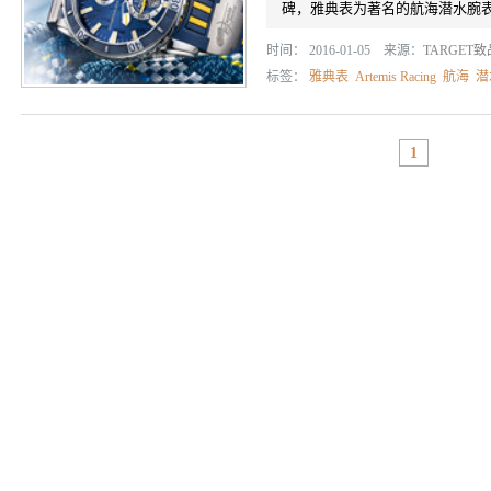
碑，雅典表为著名的航海潜水腕
时间： 2016-01-05 来源：
TARGET
标签：
雅典表
Artemis Racing
航海
潜
1