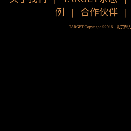
例
|
合作伙伴
TARGET Copyright ©2016