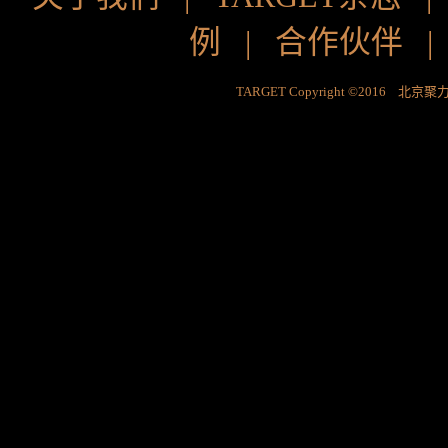
例
|
合作伙伴
TARGET Copyright ©2016