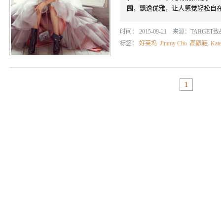
围，飘逸优雅，让人感觉轻松自
时间： 2015-09-21 来源：
TARGET
标签：
好莱坞
Jimmy Cho
高跟鞋
Kat
1