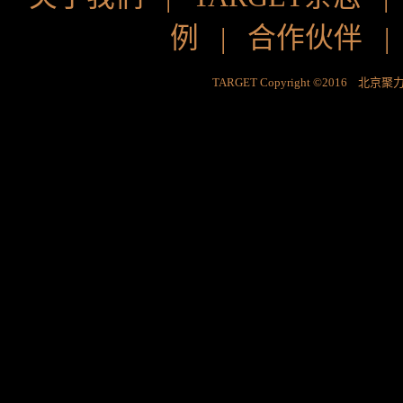
例
|
合作伙伴
TARGET Copyright ©2016