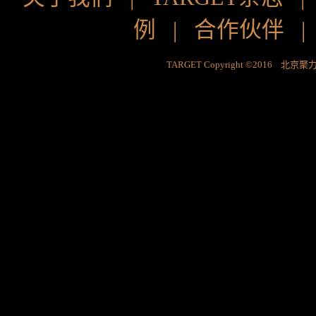
例
|
合作伙伴
TARGET Copyright ©2016