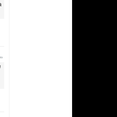
独
ata
牌