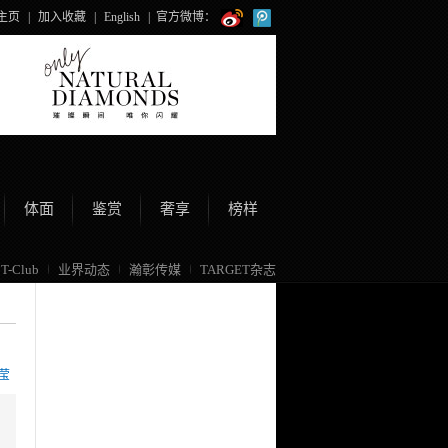
主页
|
加入收藏
|
English
|
官方微博：
体面
鉴赏
奢享
榜样
T-Club
业界动态
瀚彰传媒
TARGET杂志
莹