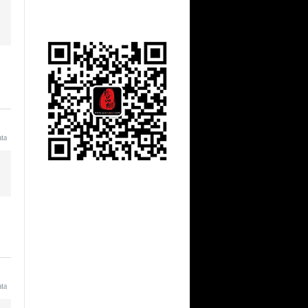
ata
ata