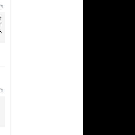
提供
计
缔
以
提供
中