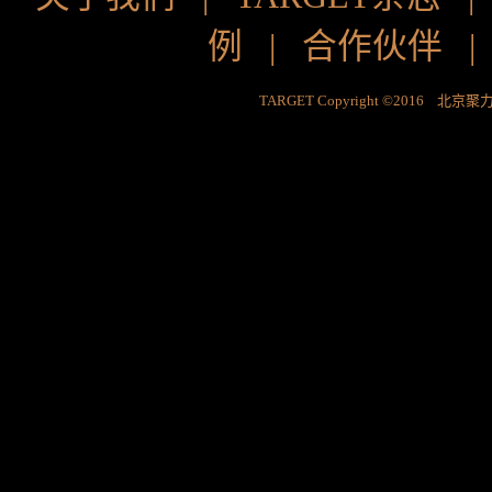
例
|
合作伙伴
TARGET Copyright ©2016