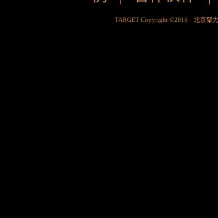
TARGET Copyright ©2016