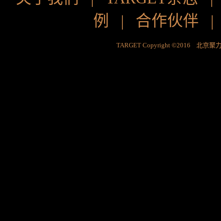
例
|
合作伙伴
TARGET Copyright ©2016