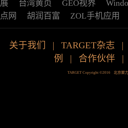
展
台湾黄页
GEO视界
Wind
点网
胡润百富
ZOL手机应用
关于我们
|
TARGET杂志
例
|
合作伙伴
TARGET Copyright ©2016