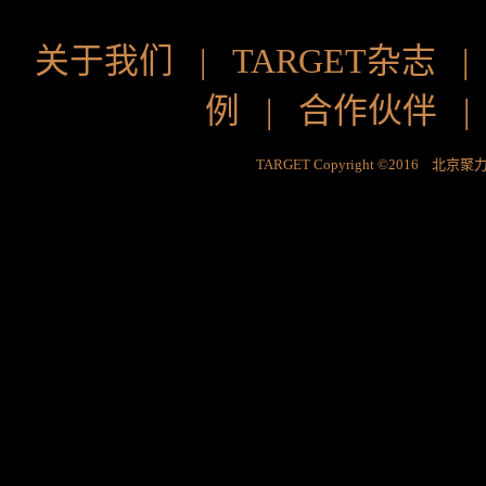
关于我们
|
TARGET杂志
例
|
合作伙伴
TARGET Copyright ©2016