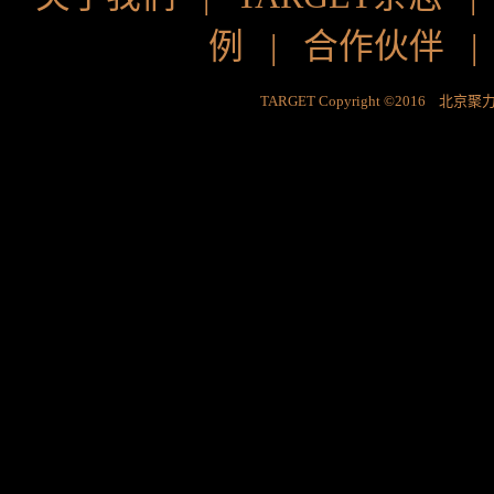
例
|
合作伙伴
TARGET Copyright ©2016