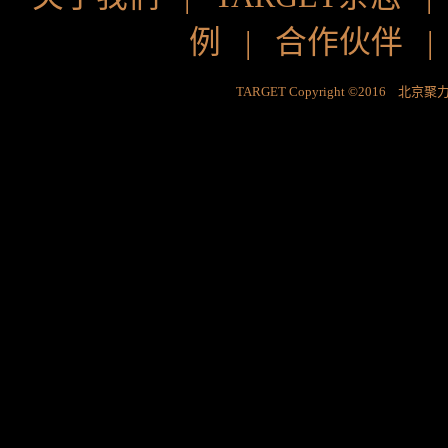
例
|
合作伙伴
TARGET Copyright ©2016