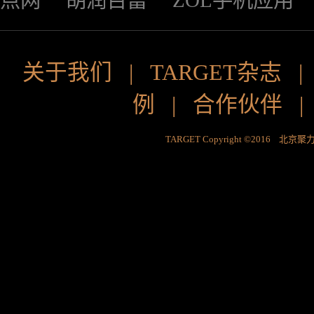
点网
胡润百富
ZOL手机应用
关于我们
|
TARGET杂志
例
|
合作伙伴
TARGET Copyright ©2016