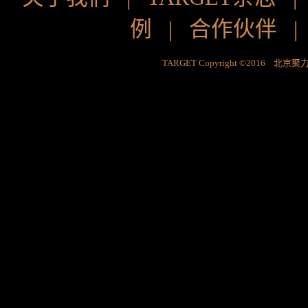
例
|
合作伙伴
TARGET Copyright ©2016