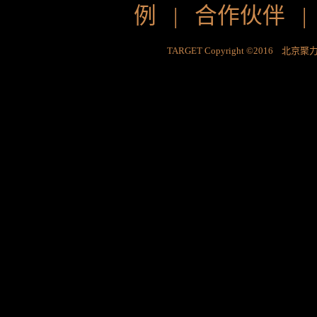
例
|
合作伙伴
TARGET Copyright ©2016