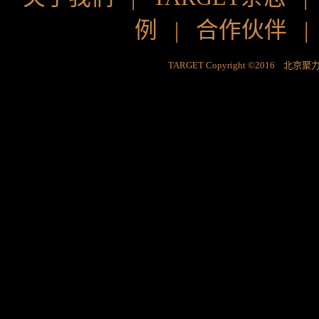
例
|
合作伙伴
TARGET Copyright ©2016