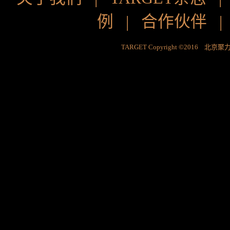
例
|
合作伙伴
TARGET Copyright ©2016