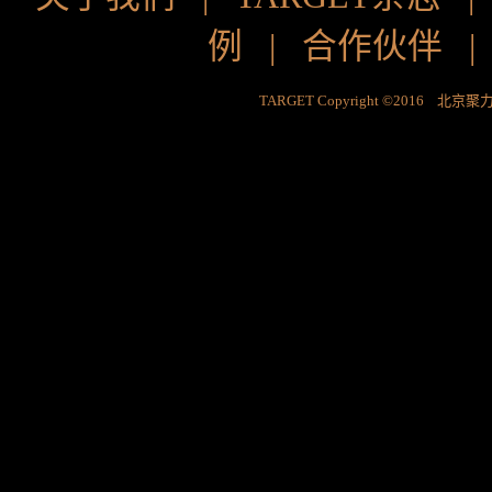
例
|
合作伙伴
TARGET Copyright ©2016