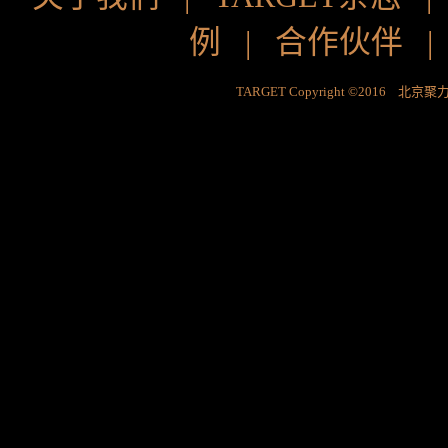
例
|
合作伙伴
TARGET Copyright ©2016