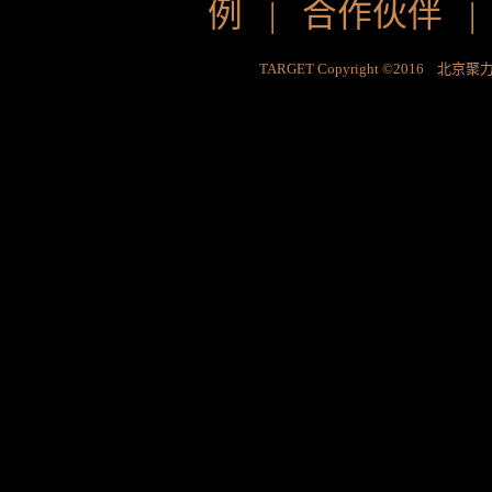
例
|
合作伙伴
TARGET Copyright ©2016