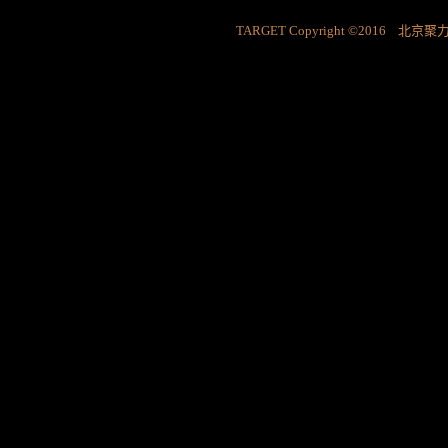
TARGET Copyright ©2016