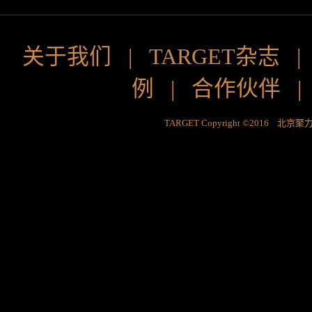
关于我们
|
TARGET杂志
例
|
合作伙伴
TARGET Copyright ©2016