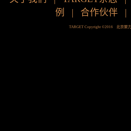
例
|
合作伙伴
TARGET Copyright ©2016