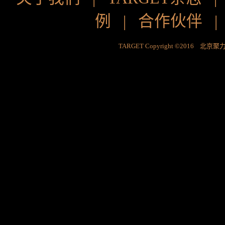
例
|
合作伙伴
TARGET Copyright ©2016