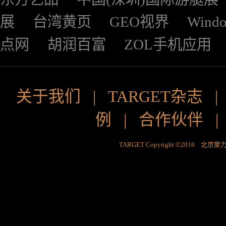
展
台湾黄页
GEO视界
Wind
点网
胡润百富
ZOL手机应用
关于我们
|
TARGET杂志
例
|
合作伙伴
TARGET Copyright ©2016