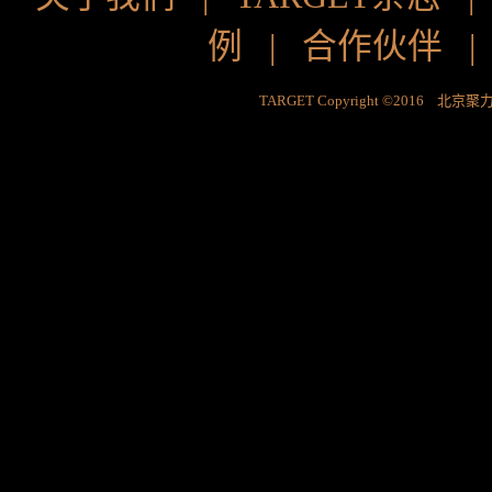
例
|
合作伙伴
TARGET Copyright ©2016